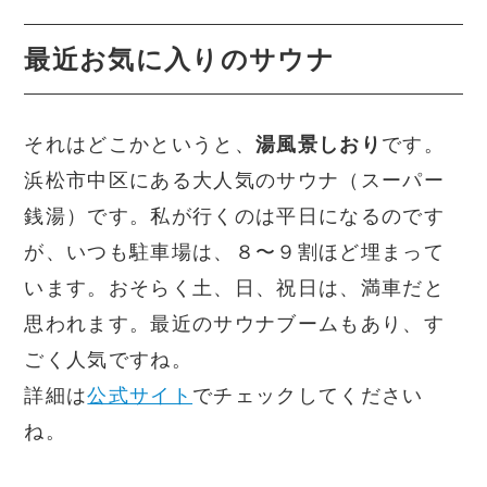
最近お気に入りのサウナ
それはどこかというと、
湯風景しおり
です。
浜松市中区にある大人気のサウナ（スーパー
銭湯）です。私が行くのは平日になるのです
が、いつも駐車場は、８〜９割ほど埋まって
います。おそらく土、日、祝日は、満車だと
思われます。最近のサウナブームもあり、す
ごく人気ですね。
詳細は
公式サイト
でチェックしてください
ね。