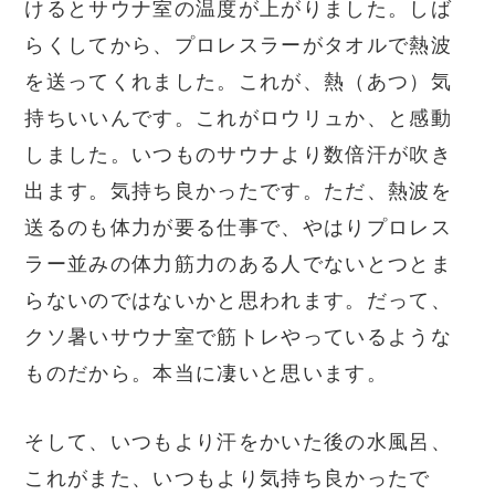
けるとサウナ室の温度が上がりました。しば
らくしてから、プロレスラーがタオルで熱波
を送ってくれました。これが、熱（あつ）気
持ちいいんです。これがロウリュか、と感動
しました。いつものサウナより数倍汗が吹き
出ます。気持ち良かったです。ただ、熱波を
送るのも体力が要る仕事で、やはりプロレス
ラー並みの体力筋力のある人でないとつとま
らないのではないかと思われます。だって、
クソ暑いサウナ室で筋トレやっているような
ものだから。本当に凄いと思います。
そして、いつもより汗をかいた後の水風呂、
これがまた、いつもより気持ち良かったで