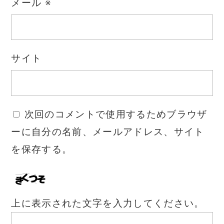
メール
※
サイト
次回のコメントで使用するためブラウザ
ーに自分の名前、メールアドレス、サイト
を保存する。
上に表示された文字を入力してください。