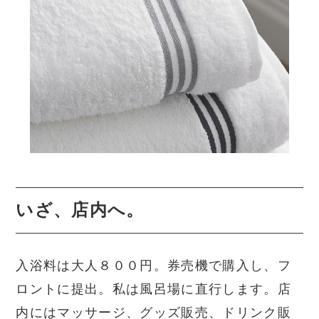
いざ、店内へ。
入浴料は大人８００円。券売機で購入し、フ
ロントに提出。私は風呂場に直行します。店
内にはマッサージ、グッズ販売、ドリンク販