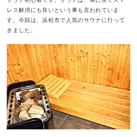
レス解消にも良いという事も言われていま
す。今回は、浜松市で人気のサウナに行って
きました。