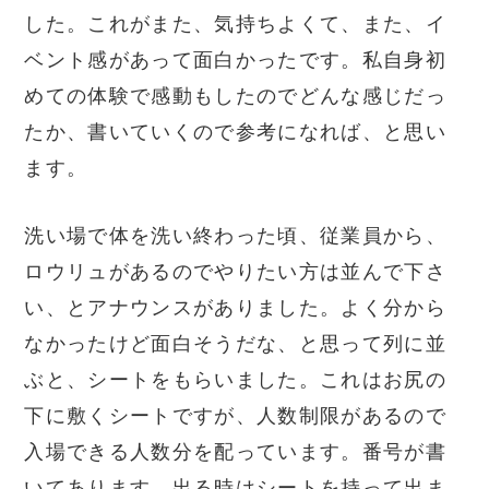
した。これがまた、気持ちよくて、また、イ
ベント感があって面白かったです。私自身初
めての体験で感動もしたのでどんな感じだっ
たか、書いていくので参考になれば、と思い
ます。
洗い場で体を洗い終わった頃、従業員から、
ロウリュがあるのでやりたい方は並んで下さ
い、とアナウンスがありました。よく分から
なかったけど面白そうだな、と思って列に並
ぶと、シートをもらいました。これはお尻の
下に敷くシートですが、人数制限があるので
入場できる人数分を配っています。番号が書
いてあります。出る時はシートを持って出ま