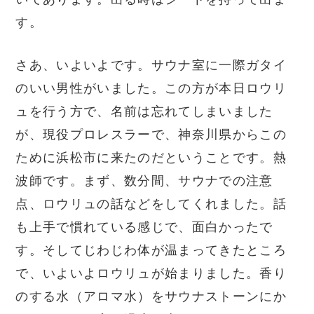
す。
さあ、いよいよです。サウナ室に一際ガタイ
のいい男性がいました。この方が本日ロウリ
ュを行う方で、名前は忘れてしまいました
が、現役プロレスラーで、神奈川県からこの
ために浜松市に来たのだということです。熱
波師です。まず、数分間、サウナでの注意
点、ロウリュの話などをしてくれました。話
も上手で慣れている感じで、面白かったで
す。そしてじわじわ体が温まってきたところ
で、いよいよロウリュが始まりました。香り
のする水（アロマ水）をサウナストーンにか