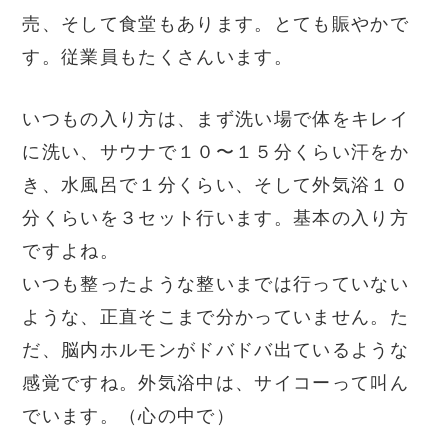
売、そして食堂もあります。とても賑やかで
す。従業員もたくさんいます。
いつもの入り方は、まず洗い場で体をキレイ
に洗い、サウナで１０〜１５分くらい汗をか
き、水風呂で１分くらい、そして外気浴１０
分くらいを３セット行います。基本の入り方
ですよね。
いつも整ったような整いまでは行っていない
ような、正直そこまで分かっていません。た
だ、脳内ホルモンがドバドバ出ているような
感覚ですね。外気浴中は、サイコーって叫ん
でいます。（心の中で）