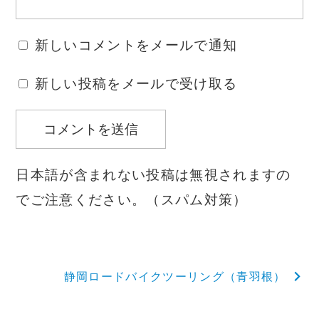
新しいコメントをメールで通知
新しい投稿をメールで受け取る
日本語が含まれない投稿は無視されますの
でご注意ください。（スパム対策）
投
静岡ロードバイクツーリング（青羽根）
稿