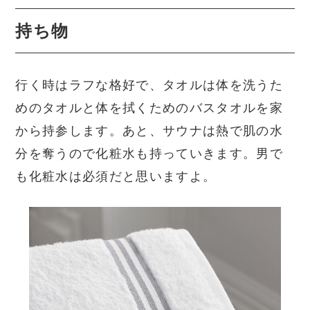
持ち物
行く時はラフな格好で、タオルは体を洗うた
めのタオルと体を拭くためのバスタオルを家
から持参します。あと、サウナは熱で肌の水
分を奪うので化粧水も持っていきます。男で
も化粧水は必須だと思いますよ。