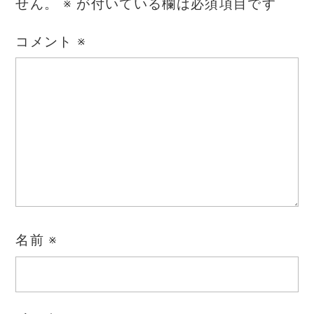
せん。
※
が付いている欄は必須項目です
コメント
※
名前
※