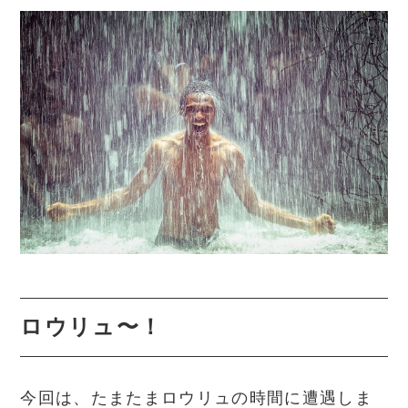
ロウリュ〜！
今回は、たまたまロウリュの時間に遭遇しま