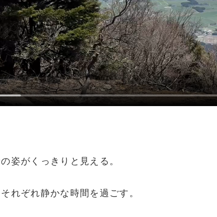
士の姿がくっきりと見える。
、それぞれ静かな時間を過ごす。