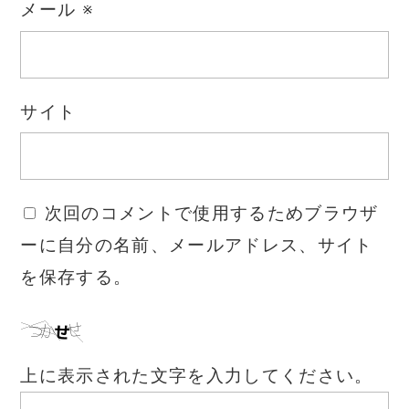
メール
※
サイト
次回のコメントで使用するためブラウザ
ーに自分の名前、メールアドレス、サイト
を保存する。
上に表示された文字を入力してください。