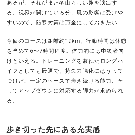
あるが、それがまた冬山らしい趣を演出す
る。視界が開けている分、風の影響は受けや
すいので、防寒対策は万全にしておきたい。
今回のコースは距離約19km、行動時間は休憩
を含めて6〜7時間程度。体力的には中級者向
けといえる。トレーニングを兼ねたロングハ
イクとしても最適で、持久力強化にはうって
つけだ。一定のペースで歩き続ける能力、そ
してアップダウンに対応する脚力が求められ
る。
歩き切った先にある充実感