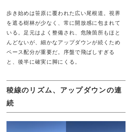
歩き始めは笹原に覆われた広い尾根道。視界
を遮る樹林が少なく、常に開放感に包まれて
いる。足元はよく整備され、危険箇所もほと
んどないが、細かなアップダウンが続くため
ペース配分が重要だ。序盤で飛ばしすぎる
と、後半に確実に脚にくる。
稜線のリズム、アップダウンの連
続