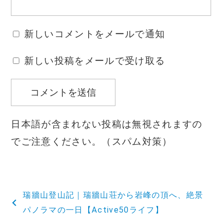
新しいコメントをメールで通知
新しい投稿をメールで受け取る
日本語が含まれない投稿は無視されますの
でご注意ください。（スパム対策）
投
瑞牆山登山記｜瑞牆山荘から岩峰の頂へ、絶景
稿
パノラマの一日【Active50ライフ】