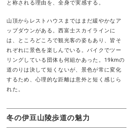
と称される理由を、全身で実感する。
山頂からレストハウスまではまだ緩やかなア
ップダウンがある。西富士スカイラインに
は、ところどころで観光客の姿もあり、皆そ
れぞれに景色を楽しんでいる。バイクでツー
リングしている団体も何組かあった。19kmの
道のりは決して短くないが、景色が常に変化
するため、心理的な距離は意外と短く感じら
れた。
冬の伊豆山陵歩道の魅力