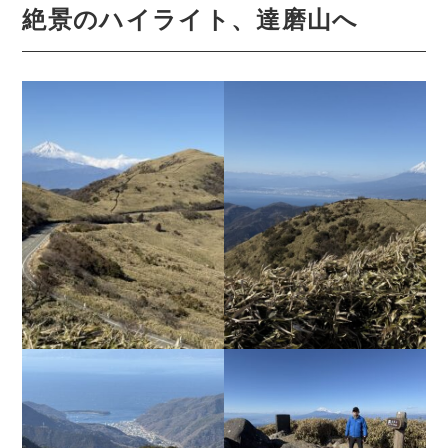
絶景のハイライト、達磨山へ