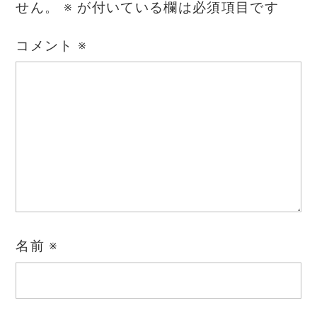
せん。
※
が付いている欄は必須項目です
コメント
※
名前
※