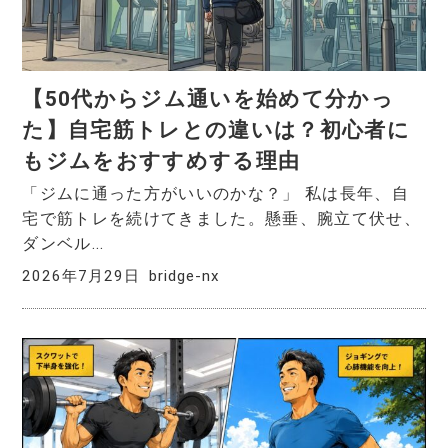
【50代からジム通いを始めて分かっ
た】自宅筋トレとの違いは？初心者に
もジムをおすすめする理由
「ジムに通った方がいいのかな？」 私は長年、自
宅で筋トレを続けてきました。懸垂、腕立て伏せ、
ダンベル...
2026年7月29日
bridge-nx