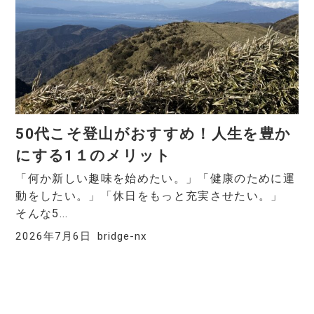
50代こそ登山がおすすめ！人生を豊か
にする1１のメリット
「何か新しい趣味を始めたい。」「健康のために運
動をしたい。」「休日をもっと充実させたい。」
そんな5...
2026年7月6日
bridge-nx