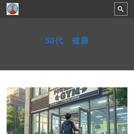
50代 健康