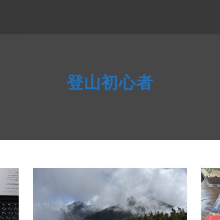
登山初心者