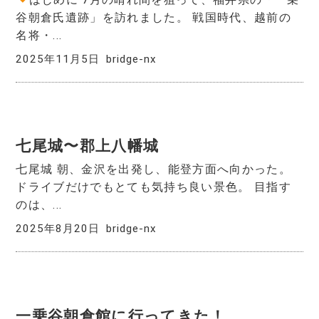
谷朝倉氏遺跡」を訪れました。 戦国時代、越前の
名将・...
2025年11月5日
bridge-nx
七尾城〜郡上八幡城
七尾城 朝、金沢を出発し、能登方面へ向かった。
ドライブだけでもとても気持ち良い景色。 目指す
のは、...
2025年8月20日
bridge-nx
一乗谷朝倉館に行ってきた！