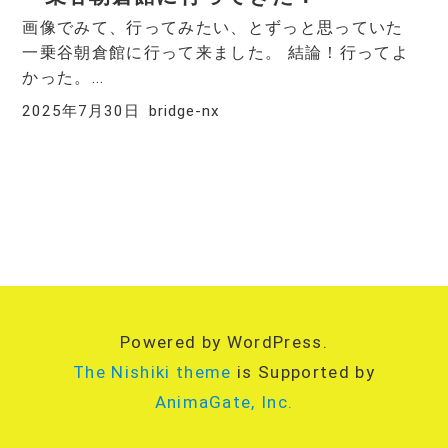
画像でみて、行ってみたい、とずっと思っていた
一乗谷朝倉館に行って来ました。 結論！行ってよ
かった。...
2025年7月30日
bridge-nx
Powered by WordPress.
The Nishiki theme
is Supported by
AnimaGate, Inc.