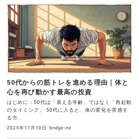
50代からの筋トレを進める理由｜体と
心を再び動かす最高の投資
はじめに：50代は「衰える年齢」ではなく「再起動
のタイミング」 50代に入ると、体の変化を実感す
る方...
2025年11月10日
bridge-nx