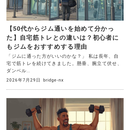
【50代からジム通いを始めて分かっ
た】自宅筋トレとの違いは？初心者に
もジムをおすすめする理由
「ジムに通った方がいいのかな？」 私は長年、自
宅で筋トレを続けてきました。懸垂、腕立て伏せ、
ダンベル...
2026年7月29日
bridge-nx