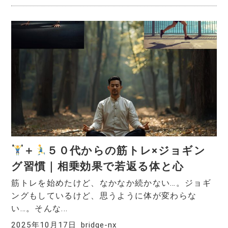
＋
５０代からの筋トレ×ジョギン
グ習慣｜相乗効果で若返る体と心
筋トレを始めたけど、なかなか続かない…。ジョギ
ングもしているけど、思うように体が変わらな
い…。そんな...
2025年10月17日
bridge-nx