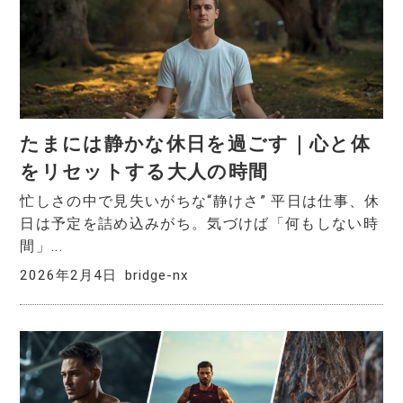
たまには静かな休日を過ごす｜心と体
をリセットする大人の時間
忙しさの中で見失いがちな“静けさ” 平日は仕事、休
日は予定を詰め込みがち。気づけば「何もしない時
間」...
2026年2月4日
bridge-nx