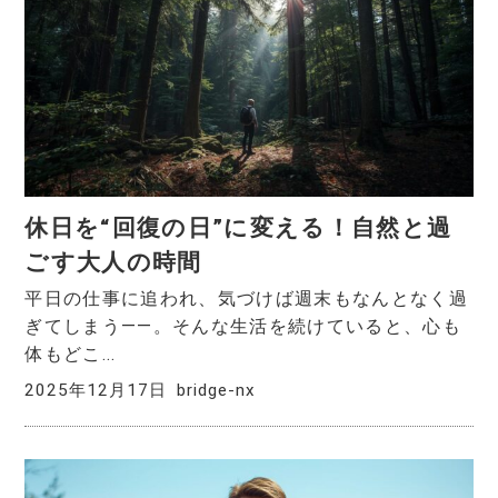
休日を“回復の日”に変える！自然と過
ごす大人の時間
平日の仕事に追われ、気づけば週末もなんとなく過
ぎてしまう――。そんな生活を続けていると、心も
体もどこ...
2025年12月17日
bridge-nx