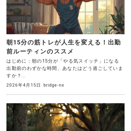
朝15分の筋トレが人生を変える！出勤
前ルーティンのススメ
はじめに：朝の15分が「やる気スイッチ」になる
出勤前のわずかな時間、あなたはどう過ごしていま
すか？...
2026年4月15日
bridge-nx