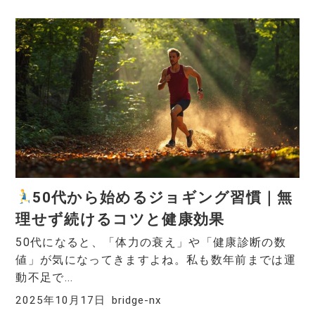
50代から始めるジョギング習慣｜無
理せず続けるコツと健康効果
50代になると、「体力の衰え」や「健康診断の数
値」が気になってきますよね。私も数年前までは運
動不足で...
2025年10月17日
bridge-nx