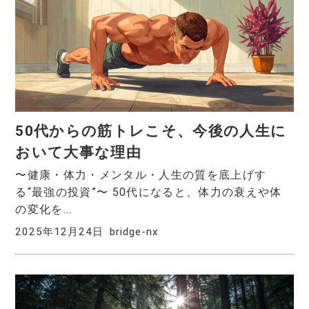
50代からの筋トレこそ、今後の人生に
おいて大事な理由
〜健康・体力・メンタル・人生の質を底上げす
る“最強の投資”〜 50代になると、体力の衰えや体
の変化を...
2025年12月24日
bridge-nx